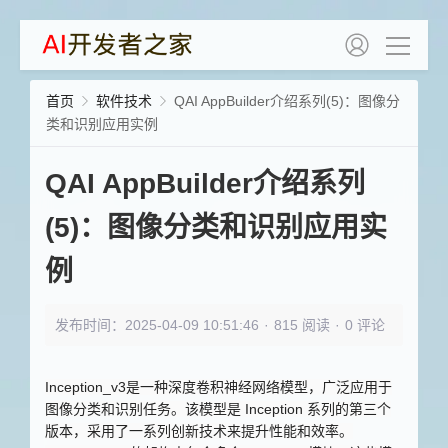
首页
软件技术
QAI AppBuilder介绍系列(5)：图像分
类和识别应用实例
QAI AppBuilder介绍系列
(5)：图像分类和识别应用实
例
发布时间：2025-04-09 10:51:46
·
815 阅读
·
0 评论
Inception_v3
是一种深度卷积神经网络模型，广泛应用于
图像分类和识别任务。该模型是 Inception 系列的第三个
版本，采用了一系列创新技术来提升性能和效率。