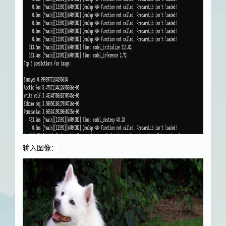
输入图像：