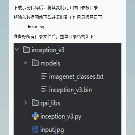
下载示例代码后，将其复制到工作目录根目录
将输入数据图像下载并复制到工作目录根目录下
input.jpg
准备好所有目录文件后，整体目录结构如下：