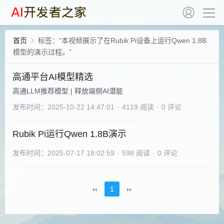
首页
标签：“本视频展示了在Rubik Pi设备上运行Qwen 1.8B
模型的演示过程。”
高通平台AI模型精选
高通LLM推荐模型 | 释放端侧AI潜能
发布时间：2025-10-22 14:47:01
·
4119 阅读
·
0 评论
Rubik Pi运行Qwen 1.8B演示
发布时间：2025-07-17 18:02:59
·
598 阅读
·
0 评论
‹‹
1
››