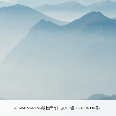
AIDevHome.com版权所有！
京ICP备2024094096号-1