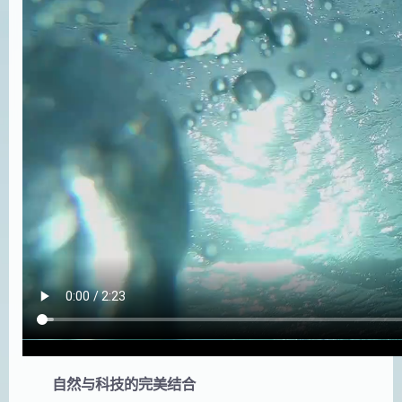
自然与科技的完美结合