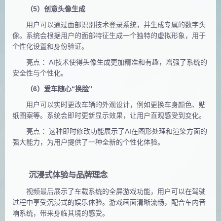
（5）创意头像生成
用户可以通过面部识别技术登录系统，并生成专属的数字头
像。系统会根据用户的面部特征生成一个独特的虚拟形象，用于
个性化设置和身份验证。
亮点 ：AI技术使得头像生成更加精准和有趣，增强了系统的
安全性与个性化。
（6）爱车随心“换脸”
用户可以实时更改车辆的外观设计，例如更换车身颜色、贴
纸图案等。系统会即时更新显示效果，让用户直观感受到变化。
亮点 ：这种即时修改功能展示了AI在图形处理和渲染方面的
强大能力，为用户提供了一种全新的个性化体验。
沉浸式体验与品牌理念
视频最后展示了车载系统的全屏游戏功能，用户可以在驾驶
过程中享受沉浸式的娱乐体验。游戏画面清晰流畅，配合车内
音
响系统，带来身临其境的感受。