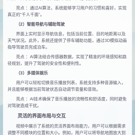
亮点 ：通过AI算法，系统能够学习用户的习惯和喜好，实现
真正的“千人千面”。
（2）智能导航与辅助驾驶
界面上实时显示导航信息，包括当前位置、目的地距离以及
天气状况。此外，系统还提供了停车辅助功能，通过3D模拟动画
指导
驾驶员完成泊车。
亮点 ：AI算法结合传感器数据，实现了精准的环境感知和路
径规划，提升了驾驶的安全性和便利性。
（3）多媒体娱乐
用户可以轻松切换音乐播放列表，系统支持多种音源输入，
并且能够根据当前驾驶状态自动调节音量和音效。
亮点 ：AI技术确保了音乐播放的流畅性和舒适度，同时避免
对驾驶造成干扰。
灵活的界面布局与交互
视频中展示了系统的灵活界面布局能力，用户可以根据需求
调整不同模块的位置和大小。例如，用户可以将导航地图放大到