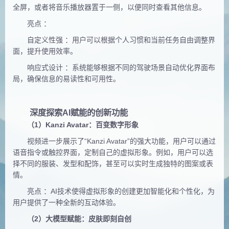
全屏，
或者将音乐播放器置于一侧，以便同时查看其他信息。
亮点 ：
自定义性强 ：用户可以根据个人习惯和当前任务自由调整界
面，提升使用效率。
响应式设计 ：系统能够根据不同的驾驶场景自动优化界面布
局，确保信息的易读性和可用性。
深度探索AI赋能的创新功能
（1）Kanzi Avatar：百变数字形象
视频进一步展示了“Kanzi Avatar”的强大功能，用户可以通过
语音指令或触控界面，定制自己的虚拟形象。例如，用户可以选
择不同的服装、发型和配饰，甚至可以实时生成独特的图案或表
情。
亮点 ：AI技术使得虚拟形象的创建更加智能化和个性化，为
用户提供了一种全新的互动体验。
（2）大模型赋能：皮肤即刻自创