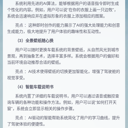
系统利用先进的AI算法，能够根据用户的语音指令即时生成
个性化的内容。例如，用户可以说“在你的衣服上画一只边牧”，
系统会迅速响应并在虚拟形象的衣服上添加相应的图案。
亮点 ：这种即时创作的能力展示了AI的强大处理能力和创意
生成能力，极大地提升了用户体验的趣味性和互动性。
（3）全景壁纸随心换
用户可以随时更换车载系统的背景壁纸，从自然风光到城市
景观，再到抽象艺术，选择丰富多样。系统会根据用户的偏好和
当前环境自动推荐合适的壁纸。
亮点 ：AI技术使得壁纸的切换更加智能化，增强了驾驶舱的
视觉享受。
（4）智能车载说明书
系统内置了详细的车载说明书，用户可以通过语音或触控查
询车辆的各种功能和操作方法。例如，用户可以说“如何打开天
窗”，系统会立即显示相关的操作步骤。
亮点 ：AI驱动的智能帮助系统简化了用户的学习曲线，提升
了驾驶体验的便捷性。