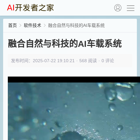
首页
软件技术
融合自然与科技的AI车载系统
融合自然与科技的AI车载系统
发布时间：2025-07-22 19:10:21
·
568 阅读
·
0 评论