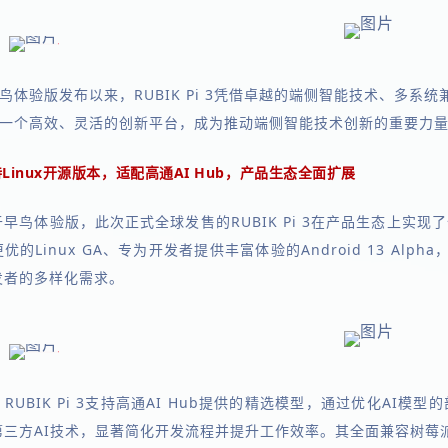
鸟体验版发布以来，RUBIK Pi 3凭借卓越的端侧智能技术、多
一个高效、灵活的创新平台，成为推动端侧智能技术创新的重要力
Linux开源版本，适配高通AI Hub，产品生态全面扩展
于早鸟体验版，此次正式全球发售的RUBIK Pi 3在产品生态上实
优的Linux GA、专为开发者提供丰富体验的Android 13 Al
发者的多样化需求。
RUBIK Pi 3支持高通AI Hub提供的精选模型，通过优化A
第三方AI技术，显著简化开发流程并提升工作效率。其全面兼容树莓