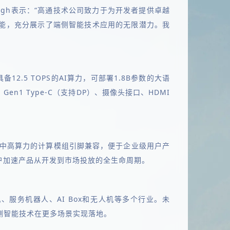
ingh表示：“高通技术公司致力于为开发者提供卓越
的强大性能，充分展示了端侧智能技术应用的无限潜力。我
备12.5 TOPS的AI算力，可部署1.8B参数的大语
 Gen1 Type-C（支持DP）、摄像头接口、HDMI
550三款覆盖中高算力的计算模组引脚兼容，便于企业级用户产
户加速产品从开发到市场投放的全生命周期。
机、服务机器人、AI Box和无人机等多个行业。未
端侧智能技术在更多场景实现落地。