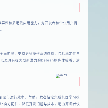
系统兼容性和多场景应用能力，为开发者和企业用户提
量。
现了全面扩展，支持更多操作系统选择，包括稳定性与
pha，以及具有强大创新潜力的Debian抢先体验版，满
I模型的部署与运行效率，帮助开发者轻松集成机器学习模
派5官方配件，降低开发门槛与成本，助力开发者快