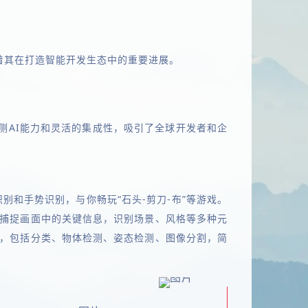
着其在打造智能开发生态中的重要进展。
的端侧AI能力和灵活的集成性，吸引了全球开发者和企
部识别和手势识别，与你畅玩“石头-剪刀-布”等游戏。
，快速捕捉画面中的关键信息，识别场景、风格等多种元
ub模型，包括分类、物体检测、姿态检测、图像分割，简