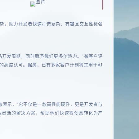
大优势，助力开发者快速打造复杂、有趣且交互性极强
了产品开发周期，同时赋予我们更多创造力。”某客户评
客户的高度认可。据悉，已有多家客户计划将其用于AI
张智敏表示，“它不仅是一款高性能硬件，更是开发者与
效灵活的解决方案，帮助他们快速将创意转化为产