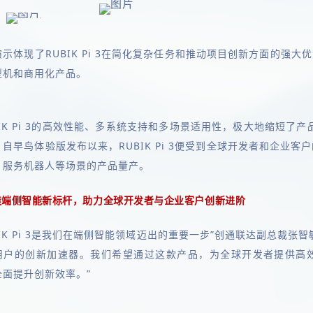
演示体现了RUBIK Pi 3在简化复杂任务和推动项目创新方面的强
型机和商用化产品。
BIK Pi 3的高效性能、多系统支持和多场景适用性，极大地缩短
自早鸟体验版发布以来，RUBIK Pi 3便受到全球开发者和企业
、服务机器人等场景的产品量产。
造端侧智能新标杆，助力全球开发者与企业客户创新进阶
BIK Pi 3是我们在端侧智能领域迈出的重要一步”创通联达副总裁
用户的创新加速器。我们希望通过这款产品，为全球开发者提供高
全面提升创新效率。”